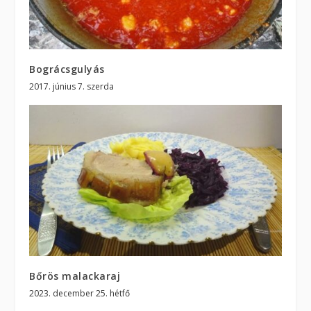
Bográcsgulyás
2017. június 7. szerda
Bőrös malackaraj
2023. december 25. hétfő