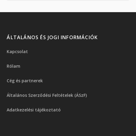
ÁLTALÁNOS ÉS JOGI INFORMÁCIÓK
Kapcsolat
Rólam
Cég és partnerek
Általános Szerződési Feltételek (ÁSzF)
Adatkezelési tájékoztató