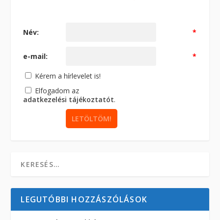
Név:
*
e-mail:
*
Kérem a hírlevelet is!
Elfogadom az
adatkezelési tájékoztatót
.
LEGUTÓBBI HOZZÁSZÓLÁSOK