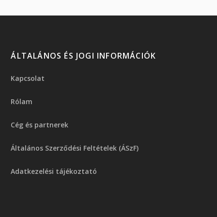
ÁLTALÁNOS ÉS JOGI INFORMÁCIÓK
Kapcsolat
Rólam
Cég és partnerek
Általános Szerződési Feltételek (ÁSzF)
Adatkezelési tájékoztató