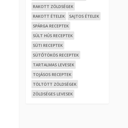
RAKOTT ZÖLDSÉGEK
RAKOTT ÉTELEK
SAJTOS ÉTELEK
SPÁRGA RECEPTEK
SÜLT HÚS RECEPTEK
SÜTI RECEPTEK
SÜTŐTÖKÖS RECEPTEK
TARTALMAS LEVESEK
TOJÁSOS RECEPTEK
TÖLTÖTT ZÖLDSÉGEK
ZÖLDSÉGES LEVESEK