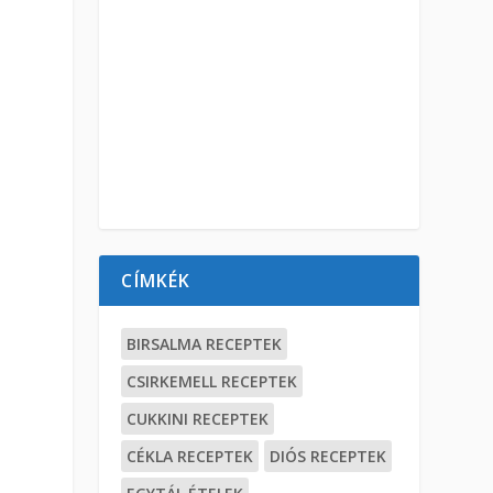
CÍMKÉK
BIRSALMA RECEPTEK
CSIRKEMELL RECEPTEK
CUKKINI RECEPTEK
CÉKLA RECEPTEK
DIÓS RECEPTEK