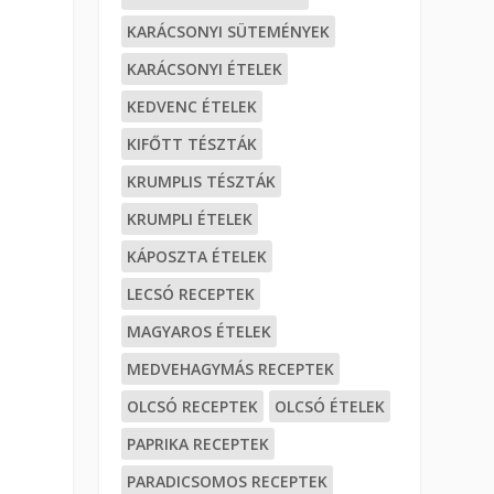
KARÁCSONYI SÜTEMÉNYEK
KARÁCSONYI ÉTELEK
KEDVENC ÉTELEK
KIFŐTT TÉSZTÁK
KRUMPLIS TÉSZTÁK
KRUMPLI ÉTELEK
KÁPOSZTA ÉTELEK
LECSÓ RECEPTEK
MAGYAROS ÉTELEK
MEDVEHAGYMÁS RECEPTEK
OLCSÓ RECEPTEK
OLCSÓ ÉTELEK
PAPRIKA RECEPTEK
PARADICSOMOS RECEPTEK