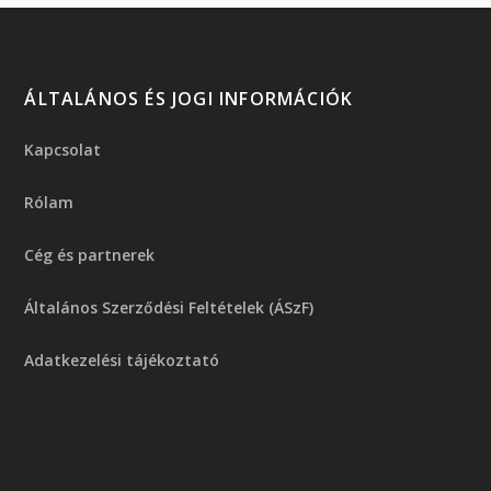
ÁLTALÁNOS ÉS JOGI INFORMÁCIÓK
Kapcsolat
Rólam
Cég és partnerek
Általános Szerződési Feltételek (ÁSzF)
Adatkezelési tájékoztató