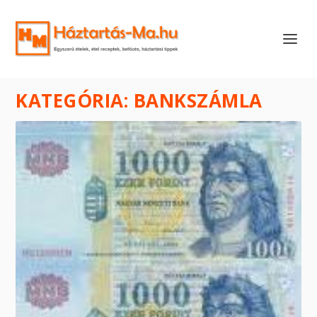
KATEGÓRIA:
BANKSZÁMLA