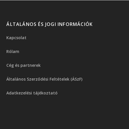
ÁLTALÁNOS ÉS JOGI INFORMÁCIÓK
Kapcsolat
Rólam
Cég és partnerek
Általános Szerződési Feltételek (ÁSzF)
Adatkezelési tájékoztató