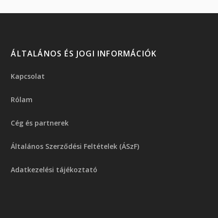
ÁLTALÁNOS ÉS JOGI INFORMÁCIÓK
Kapcsolat
Rólam
Cég és partnerek
Általános Szerződési Feltételek (ÁSzF)
Adatkezelési tájékoztató