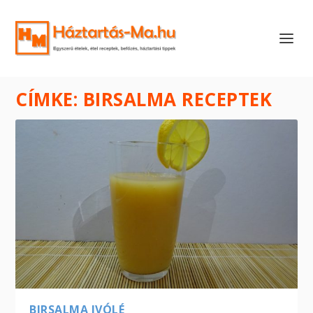
CÍMKE:
BIRSALMA RECEPTEK
BIRSALMA IVÓLÉ