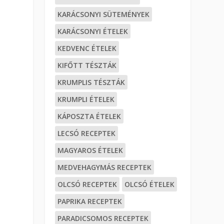
KARÁCSONYI SÜTEMÉNYEK
KARÁCSONYI ÉTELEK
KEDVENC ÉTELEK
KIFŐTT TÉSZTÁK
KRUMPLIS TÉSZTÁK
KRUMPLI ÉTELEK
KÁPOSZTA ÉTELEK
LECSÓ RECEPTEK
MAGYAROS ÉTELEK
MEDVEHAGYMÁS RECEPTEK
OLCSÓ RECEPTEK
OLCSÓ ÉTELEK
PAPRIKA RECEPTEK
PARADICSOMOS RECEPTEK