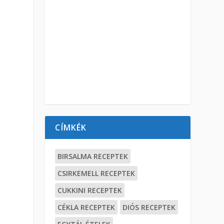
CÍMKÉK
BIRSALMA RECEPTEK
CSIRKEMELL RECEPTEK
CUKKINI RECEPTEK
CÉKLA RECEPTEK
DIÓS RECEPTEK