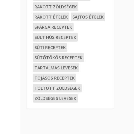
RAKOTT ZÖLDSÉGEK
RAKOTT ÉTELEK
SAJTOS ÉTELEK
SPÁRGA RECEPTEK
SÜLT HÚS RECEPTEK
SÜTI RECEPTEK
SÜTŐTÖKÖS RECEPTEK
TARTALMAS LEVESEK
TOJÁSOS RECEPTEK
TÖLTÖTT ZÖLDSÉGEK
ZÖLDSÉGES LEVESEK
-