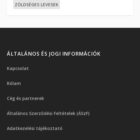
ZÖLDSÉGES LEVESEK
ÁLTALÁNOS ÉS JOGI INFORMÁCIÓK
Kapcsolat
Rólam
Cég és partnerek
Általános Szerződési Feltételek (ÁSzF)
Adatkezelési tájékoztató