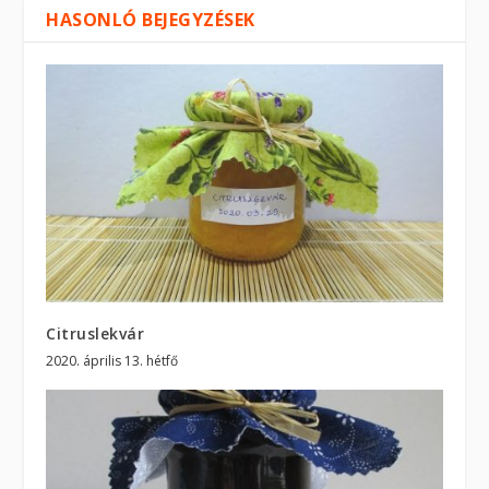
HASONLÓ BEJEGYZÉSEK
Citruslekvár
2020. április 13. hétfő