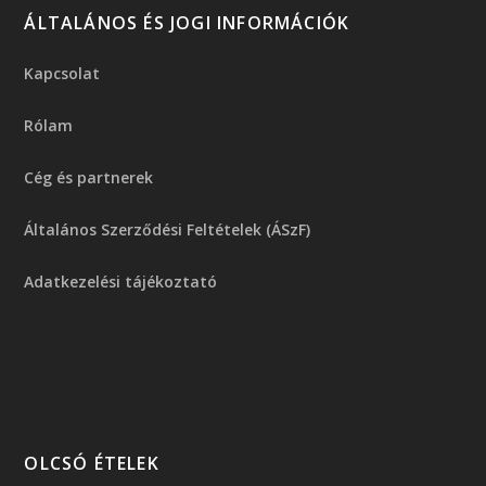
ÁLTALÁNOS ÉS JOGI INFORMÁCIÓK
Kapcsolat
Rólam
Cég és partnerek
Általános Szerződési Feltételek (ÁSzF)
Adatkezelési tájékoztató
OLCSÓ ÉTELEK