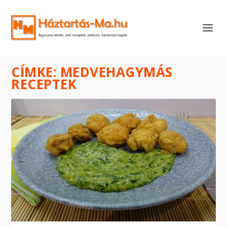
CÍMKE:
MEDVEHAGYMÁS
RECEPTEK