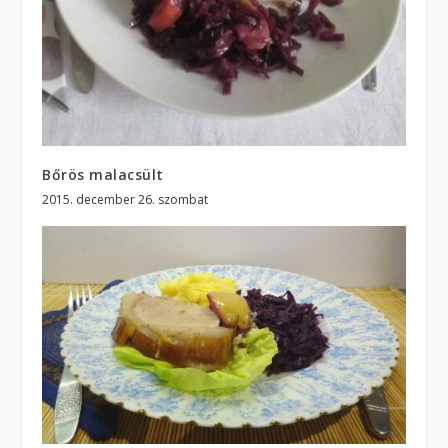
Bőrös malacsült
2015. december 26. szombat