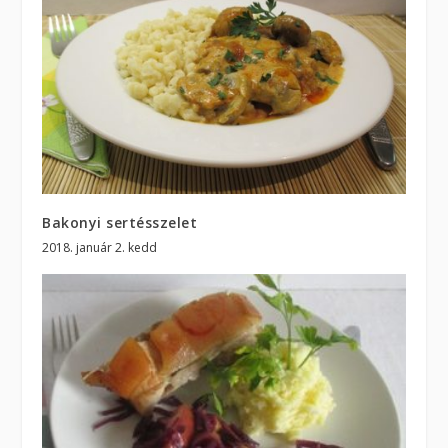
Bakonyi sertésszelet
2018. január 2. kedd