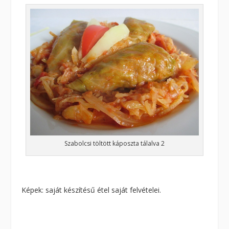
Szabolcsi töltött káposzta tálalva 2
Képek: saját készítésű étel saját felvételei.