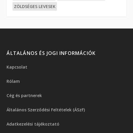
ZÖLDSÉGES LEVESEK
ÁLTALÁNOS ÉS JOGI INFORMÁCIÓK
Kapcsolat
Rólam
Cég és partnerek
Általános Szerződési Feltételek (ÁSzF)
Adatkezelési tájékoztató