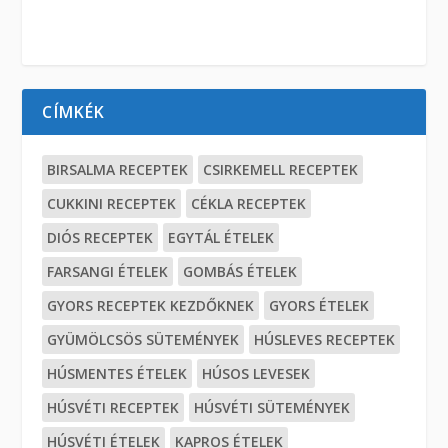
CÍMKÉK
BIRSALMA RECEPTEK
CSIRKEMELL RECEPTEK
CUKKINI RECEPTEK
CÉKLA RECEPTEK
DIÓS RECEPTEK
EGYTÁL ÉTELEK
FARSANGI ÉTELEK
GOMBÁS ÉTELEK
GYORS RECEPTEK KEZDŐKNEK
GYORS ÉTELEK
GYÜMÖLCSÖS SÜTEMÉNYEK
HÚSLEVES RECEPTEK
HÚSMENTES ÉTELEK
HÚSOS LEVESEK
HÚSVÉTI RECEPTEK
HÚSVÉTI SÜTEMÉNYEK
HÚSVÉTI ÉTELEK
KAPROS ÉTELEK