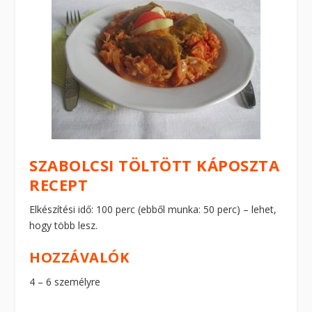
SZABOLCSI TÖLTÖTT KÁPOSZTA
RECEPT
Elkészítési idő: 100 perc (ebből munka: 50 perc) – lehet,
hogy több lesz.
HOZZÁVALÓK
4 – 6 személyre