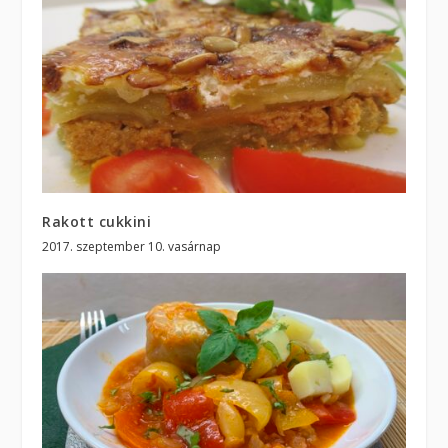
Rakott cukkini
2017. szeptember 10. vasárnap