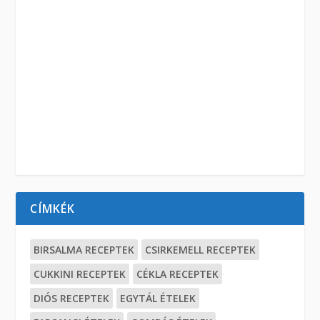
CÍMKÉK
BIRSALMA RECEPTEK
CSIRKEMELL RECEPTEK
CUKKINI RECEPTEK
CÉKLA RECEPTEK
DIÓS RECEPTEK
EGYTÁL ÉTELEK