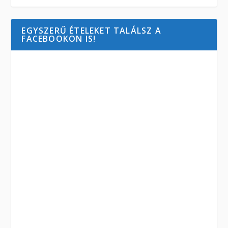
EGYSZERŰ ÉTELEKET TALÁLSZ A
FACEBOOKON IS!