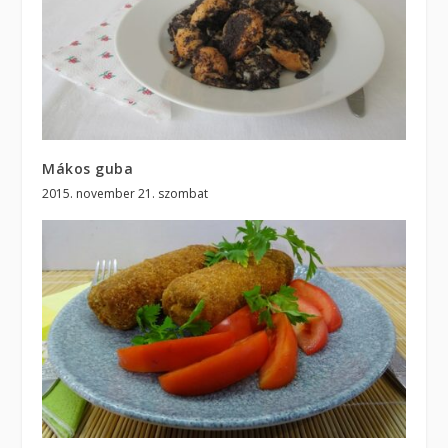
Mákos guba
2015. november 21. szombat