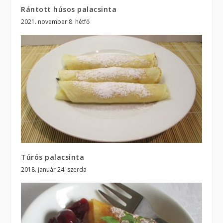
Rántott húsos palacsinta
2021. november 8. hétfő
Túrós palacsinta
2018. január 24. szerda