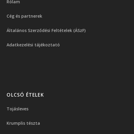
Rólam
Cég és partnerek
Általános Szerződési Feltételek (ÁSzF)
Adatkezelési tájékoztató
OLCSÓ ÉTELEK
Tojásleves
Krumplis tészta