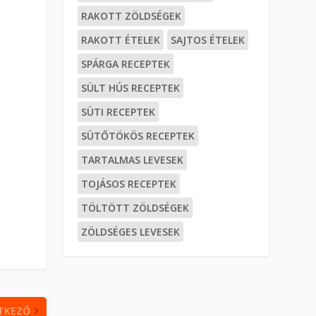
RAKOTT ZÖLDSÉGEK
RAKOTT ÉTELEK
SAJTOS ÉTELEK
SPÁRGA RECEPTEK
SÜLT HÚS RECEPTEK
SÜTI RECEPTEK
SÜTŐTÖKÖS RECEPTEK
TARTALMAS LEVESEK
TOJÁSOS RECEPTEK
TÖLTÖTT ZÖLDSÉGEK
ZÖLDSÉGES LEVESEK
TKEZŐ