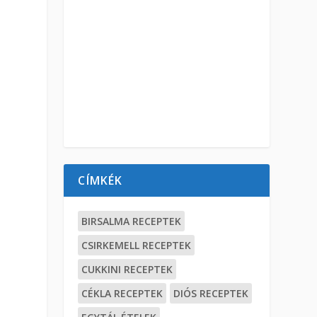
CÍMKÉK
BIRSALMA RECEPTEK
CSIRKEMELL RECEPTEK
CUKKINI RECEPTEK
CÉKLA RECEPTEK
DIÓS RECEPTEK