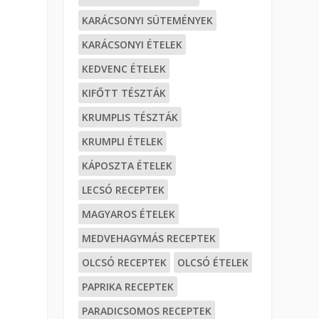
KARÁCSONYI SÜTEMÉNYEK
KARÁCSONYI ÉTELEK
KEDVENC ÉTELEK
KIFŐTT TÉSZTÁK
KRUMPLIS TÉSZTÁK
KRUMPLI ÉTELEK
KÁPOSZTA ÉTELEK
LECSÓ RECEPTEK
MAGYAROS ÉTELEK
MEDVEHAGYMÁS RECEPTEK
OLCSÓ RECEPTEK
OLCSÓ ÉTELEK
PAPRIKA RECEPTEK
PARADICSOMOS RECEPTEK