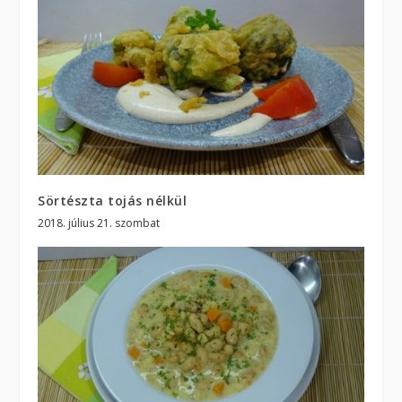
Sörtészta tojás nélkül
2018. július 21. szombat