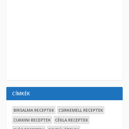
CÍMKÉK
BIRSALMA RECEPTEK
CSIRKEMELL RECEPTEK
CUKKINI RECEPTEK
CÉKLA RECEPTEK