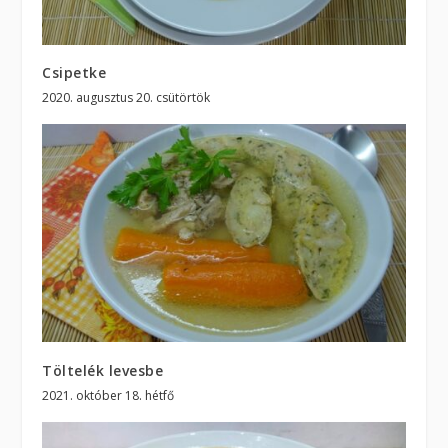
Csipetke
2020. augusztus 20. csütörtök
Töltelék levesbe
2021. október 18. hétfő