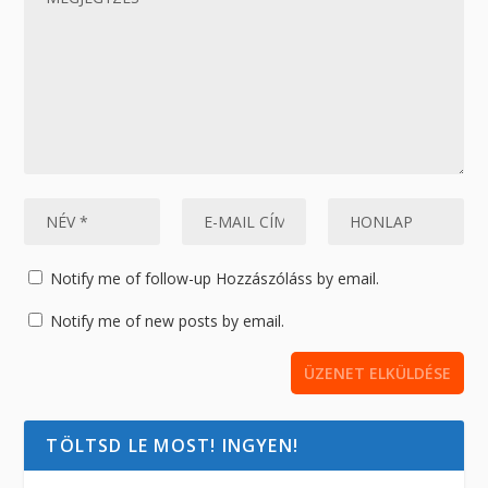
Notify me of follow-up Hozzászóláss by email.
Notify me of new posts by email.
TÖLTSD LE MOST! INGYEN!