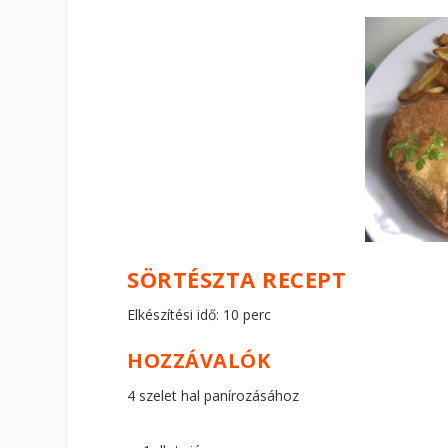
SÖRTÉSZTA RECEPT
Elkészítési idő: 10 perc
HOZZÁVALÓK
4 szelet hal panírozásához