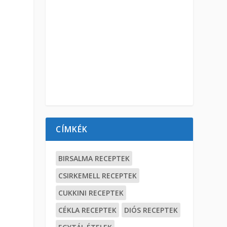
CÍMKÉK
BIRSALMA RECEPTEK
CSIRKEMELL RECEPTEK
CUKKINI RECEPTEK
CÉKLA RECEPTEK
DIÓS RECEPTEK