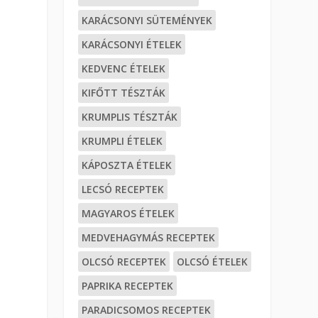
KARÁCSONYI SÜTEMÉNYEK
KARÁCSONYI ÉTELEK
KEDVENC ÉTELEK
KIFŐTT TÉSZTÁK
KRUMPLIS TÉSZTÁK
KRUMPLI ÉTELEK
KÁPOSZTA ÉTELEK
LECSÓ RECEPTEK
MAGYAROS ÉTELEK
MEDVEHAGYMÁS RECEPTEK
OLCSÓ RECEPTEK
OLCSÓ ÉTELEK
PAPRIKA RECEPTEK
PARADICSOMOS RECEPTEK