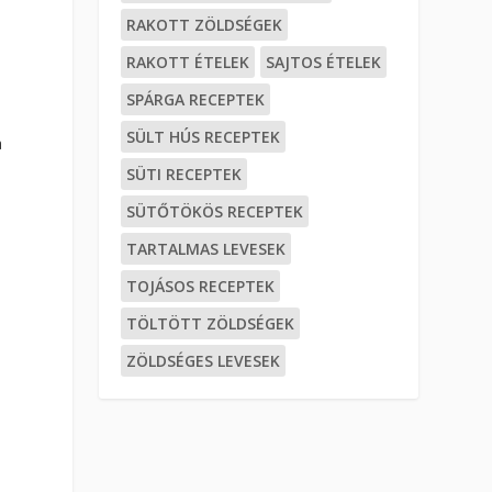
RAKOTT ZÖLDSÉGEK
RAKOTT ÉTELEK
SAJTOS ÉTELEK
SPÁRGA RECEPTEK
SÜLT HÚS RECEPTEK
a
SÜTI RECEPTEK
SÜTŐTÖKÖS RECEPTEK
TARTALMAS LEVESEK
TOJÁSOS RECEPTEK
TÖLTÖTT ZÖLDSÉGEK
ZÖLDSÉGES LEVESEK