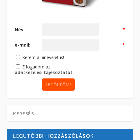
Név:
*
e-mail:
*
Kérem a hírlevelet is!
Elfogadom az
adatkezelési tájékoztatót
.
LEGUTÓBBI HOZZÁSZÓLÁSOK