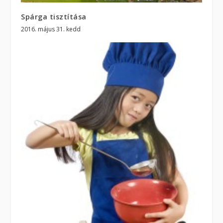
Spárga tisztítása
2016. május 31. kedd