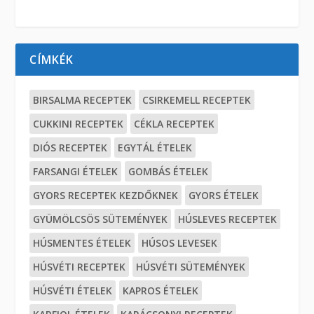
CÍMKÉK
BIRSALMA RECEPTEK
CSIRKEMELL RECEPTEK
CUKKINI RECEPTEK
CÉKLA RECEPTEK
DIÓS RECEPTEK
EGYTÁL ÉTELEK
FARSANGI ÉTELEK
GOMBÁS ÉTELEK
GYORS RECEPTEK KEZDŐKNEK
GYORS ÉTELEK
GYÜMÖLCSÖS SÜTEMÉNYEK
HÚSLEVES RECEPTEK
HÚSMENTES ÉTELEK
HÚSOS LEVESEK
HÚSVÉTI RECEPTEK
HÚSVÉTI SÜTEMÉNYEK
HÚSVÉTI ÉTELEK
KAPROS ÉTELEK