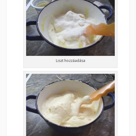
Liszt hozzáadása