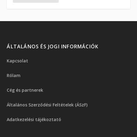
ÁLTALÁNOS ÉS JOGI INFORMÁCIÓK
Kapcsolat
Rólam
Cég és partnerek
Általános Szerződési Feltételek (ÁSzF)
Adatkezelési tájékoztató