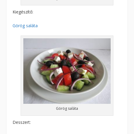
Kiegészítő:
Görög saláta
Görög saláta
Desszert: