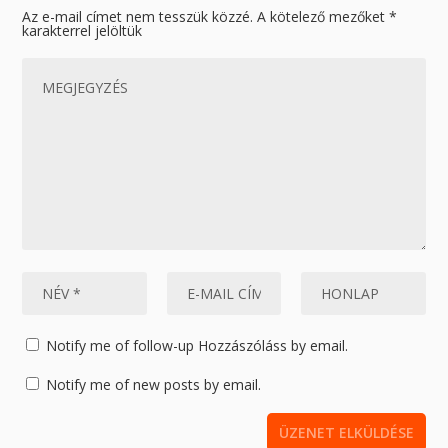
Az e-mail címet nem tesszük közzé.
A kötelező mezőket
*
karakterrel jelöltük
Notify me of follow-up Hozzászóláss by email.
Notify me of new posts by email.