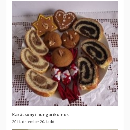
Karácsonyi hungarikumok
2011. december 20. kedd