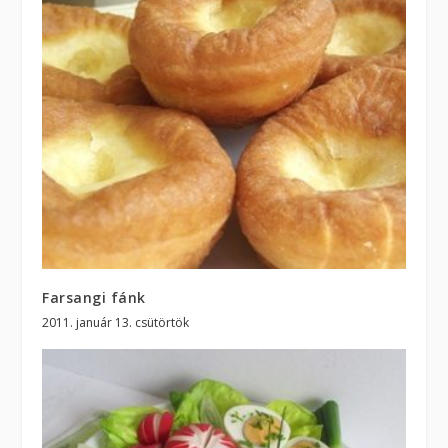
Farsangi fánk
2011. január 13. csütörtök