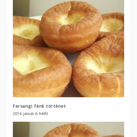
Farsangi fánk történet
2014. január 6. hétfő