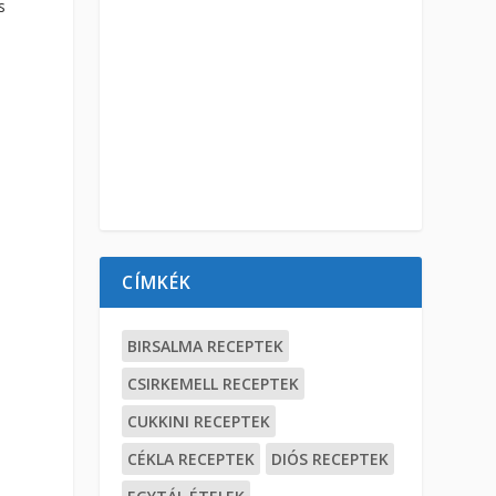
s
CÍMKÉK
BIRSALMA RECEPTEK
CSIRKEMELL RECEPTEK
CUKKINI RECEPTEK
CÉKLA RECEPTEK
DIÓS RECEPTEK