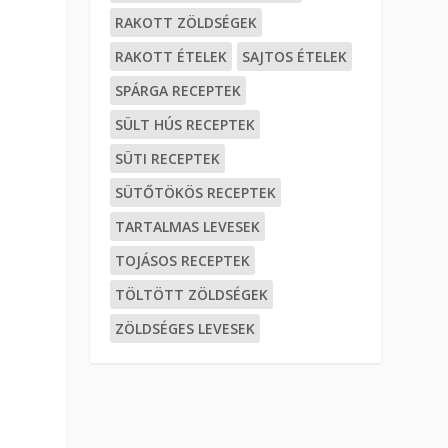
RAKOTT ZÖLDSÉGEK
RAKOTT ÉTELEK
SAJTOS ÉTELEK
SPÁRGA RECEPTEK
SÜLT HÚS RECEPTEK
SÜTI RECEPTEK
SÜTŐTÖKÖS RECEPTEK
TARTALMAS LEVESEK
TOJÁSOS RECEPTEK
TÖLTÖTT ZÖLDSÉGEK
ZÖLDSÉGES LEVESEK