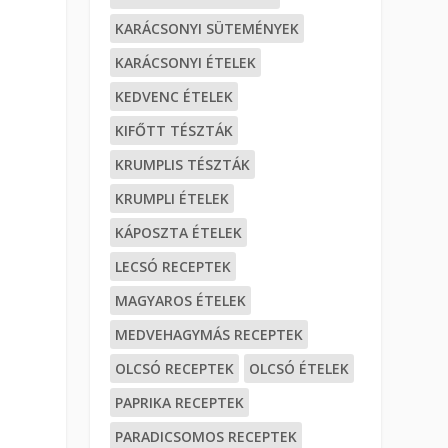
KARÁCSONYI SÜTEMÉNYEK
KARÁCSONYI ÉTELEK
KEDVENC ÉTELEK
KIFŐTT TÉSZTÁK
KRUMPLIS TÉSZTÁK
KRUMPLI ÉTELEK
KÁPOSZTA ÉTELEK
LECSÓ RECEPTEK
MAGYAROS ÉTELEK
MEDVEHAGYMÁS RECEPTEK
OLCSÓ RECEPTEK
OLCSÓ ÉTELEK
PAPRIKA RECEPTEK
PARADICSOMOS RECEPTEK