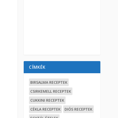
CÍMKÉK
BIRSALMA RECEPTEK
CSIRKEMELL RECEPTEK
CUKKINI RECEPTEK
CÉKLA RECEPTEK
DIÓS RECEPTEK