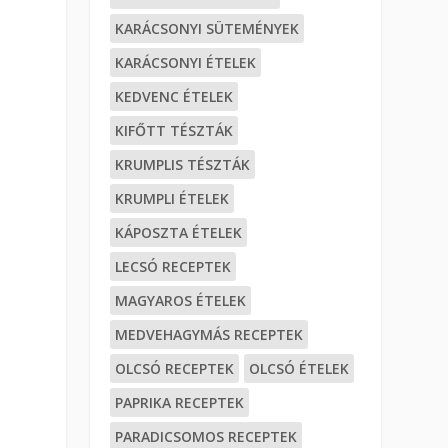
KARÁCSONYI SÜTEMÉNYEK
KARÁCSONYI ÉTELEK
KEDVENC ÉTELEK
KIFŐTT TÉSZTÁK
KRUMPLIS TÉSZTÁK
KRUMPLI ÉTELEK
KÁPOSZTA ÉTELEK
LECSÓ RECEPTEK
MAGYAROS ÉTELEK
MEDVEHAGYMÁS RECEPTEK
OLCSÓ RECEPTEK
OLCSÓ ÉTELEK
PAPRIKA RECEPTEK
PARADICSOMOS RECEPTEK