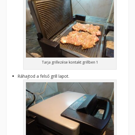
Tarja grillezése kontakt grillben 1
Ráhajtod a felső grill lapot.