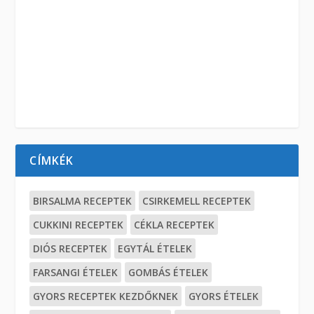
CÍMKÉK
BIRSALMA RECEPTEK
CSIRKEMELL RECEPTEK
CUKKINI RECEPTEK
CÉKLA RECEPTEK
DIÓS RECEPTEK
EGYTÁL ÉTELEK
FARSANGI ÉTELEK
GOMBÁS ÉTELEK
GYORS RECEPTEK KEZDŐKNEK
GYORS ÉTELEK