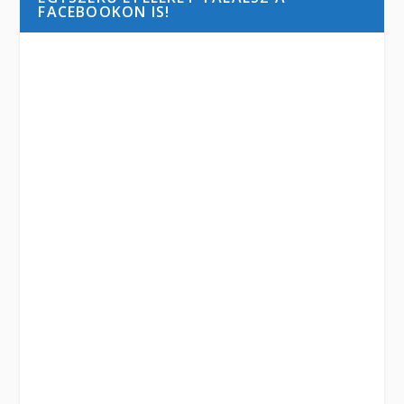
FACEBOOKON IS!