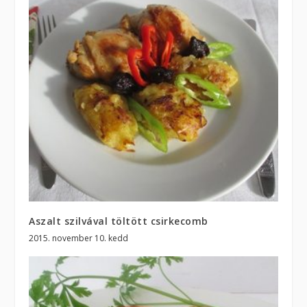
Aszalt szilvával töltött csirkecomb
2015. november 10. kedd