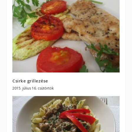
Csirke grillezése
2015. július 16. csütörtök