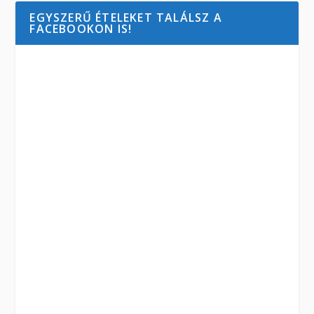
EGYSZERŰ ÉTELEKET TALÁLSZ A
FACEBOOKON IS!