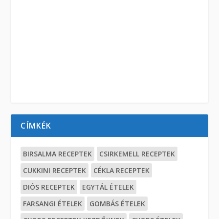
CÍMKÉK
BIRSALMA RECEPTEK
CSIRKEMELL RECEPTEK
CUKKINI RECEPTEK
CÉKLA RECEPTEK
DIÓS RECEPTEK
EGYTÁL ÉTELEK
FARSANGI ÉTELEK
GOMBÁS ÉTELEK