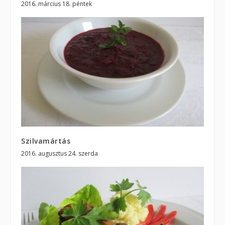
2016. március 18. péntek
Szilvamártás
2016. augusztus 24. szerda