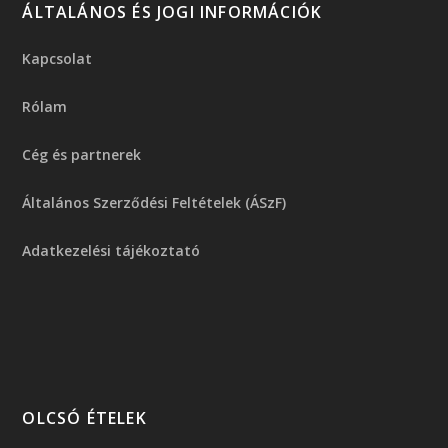
ÁLTALÁNOS ÉS JOGI INFORMÁCIÓK
Kapcsolat
Rólam
Cég és partnerek
Általános Szerződési Feltételek (ÁSzF)
Adatkezelési tájékoztató
OLCSÓ ÉTELEK