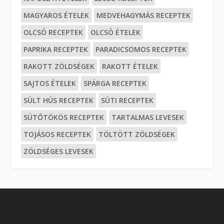
MAGYAROS ÉTELEK
MEDVEHAGYMÁS RECEPTEK
OLCSÓ RECEPTEK
OLCSÓ ÉTELEK
PAPRIKA RECEPTEK
PARADICSOMOS RECEPTEK
RAKOTT ZÖLDSÉGEK
RAKOTT ÉTELEK
SAJTOS ÉTELEK
SPÁRGA RECEPTEK
SÜLT HÚS RECEPTEK
SÜTI RECEPTEK
SÜTŐTÖKÖS RECEPTEK
TARTALMAS LEVESEK
TOJÁSOS RECEPTEK
TÖLTÖTT ZÖLDSÉGEK
ZÖLDSÉGES LEVESEK