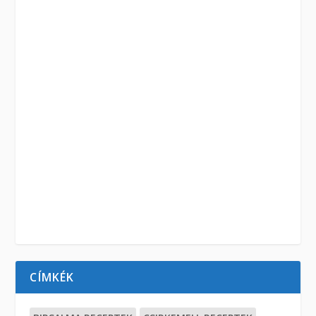
CÍMKÉK