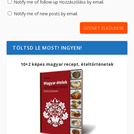
Notify me of follow-up Hozzászóláss by email.
Notify me of new posts by email.
TÖLTSD LE MOST! INGYEN!
10+2 képes magyar recept, ételtörténetek