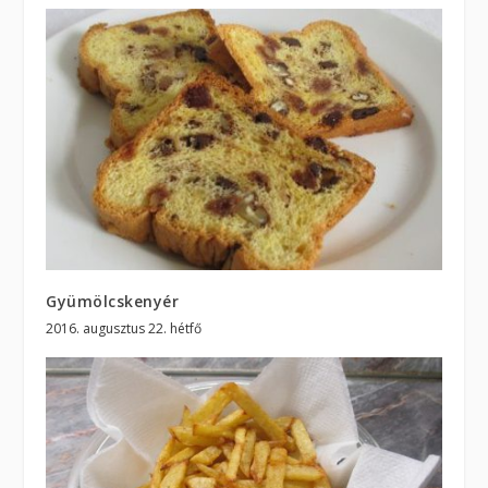
Gyümölcskenyér
2016. augusztus 22. hétfő