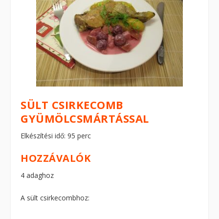
SÜLT CSIRKECOMB
GYÜMÖLCSMÁRTÁSSAL
Elkészítési idő: 95 perc
HOZZÁVALÓK
4 adaghoz
A sült csirkecombhoz: