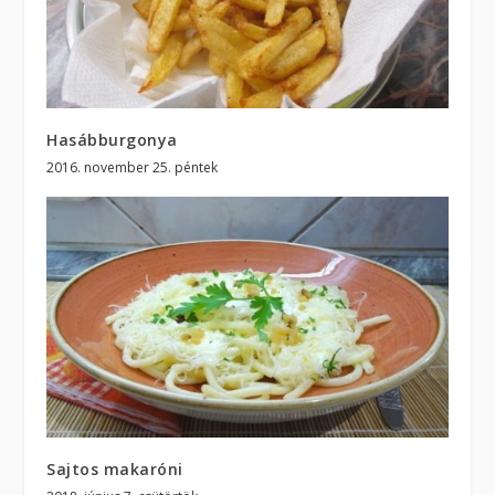
Hasábburgonya
2016. november 25. péntek
Sajtos makaróni