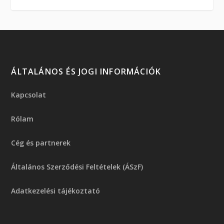
ÁLTALÁNOS ÉS JOGI INFORMÁCIÓK
Kapcsolat
Rólam
Cég és partnerek
Általános Szerződési Feltételek (ÁSzF)
Adatkezelési tájékoztató