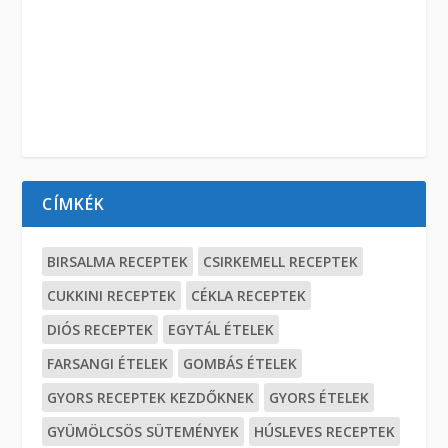
CÍMKÉK
BIRSALMA RECEPTEK
CSIRKEMELL RECEPTEK
CUKKINI RECEPTEK
CÉKLA RECEPTEK
DIÓS RECEPTEK
EGYTÁL ÉTELEK
FARSANGI ÉTELEK
GOMBÁS ÉTELEK
GYORS RECEPTEK KEZDŐKNEK
GYORS ÉTELEK
GYÜMÖLCSÖS SÜTEMÉNYEK
HÚSLEVES RECEPTEK