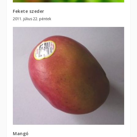
Fekete szeder
2011. július 22. péntek
Mangó