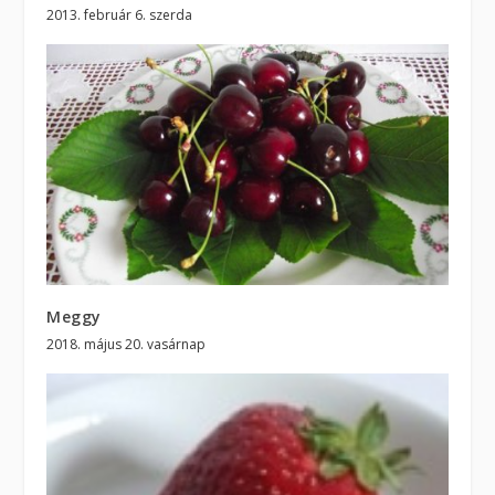
2013. február 6. szerda
Meggy
2018. május 20. vasárnap