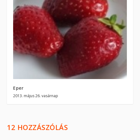
Eper
2013. május 26. vasárnap
12 HOZZÁSZÓLÁS