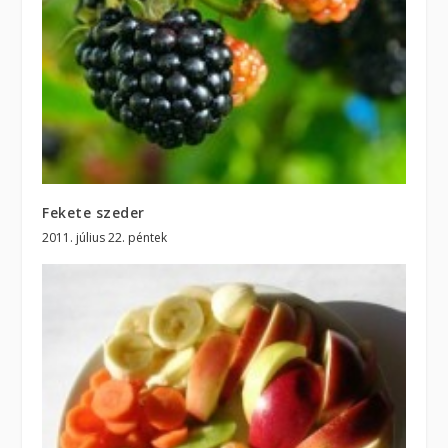
Fekete szeder
2011. július 22. péntek