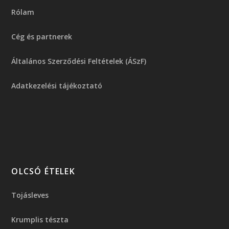
Rólam
Cég és partnerek
Általános Szerződési Feltételek (ÁSzF)
Adatkezelési tájékoztató
OLCSÓ ÉTELEK
Tojásleves
Krumplis tészta