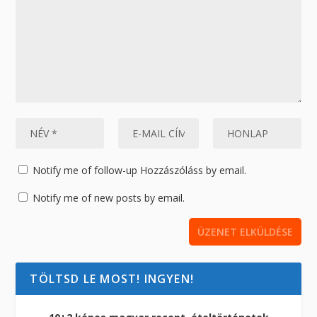
Notify me of follow-up Hozzászóláss by email.
Notify me of new posts by email.
TÖLTSD LE MOST! INGYEN!