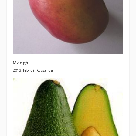
Mangó
2013. február 6. szerda