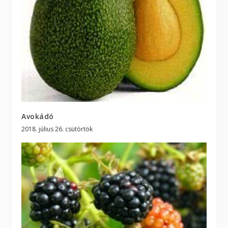
Avokádó
2018. július 26. csütörtök