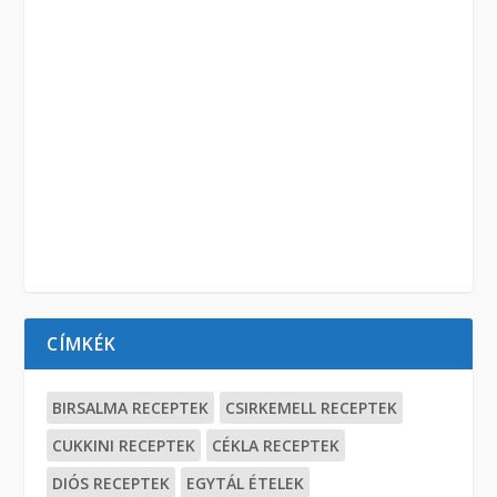
CÍMKÉK
BIRSALMA RECEPTEK
CSIRKEMELL RECEPTEK
CUKKINI RECEPTEK
CÉKLA RECEPTEK
DIÓS RECEPTEK
EGYTÁL ÉTELEK