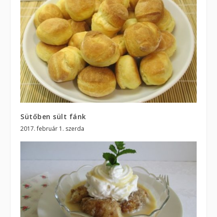
Sütőben sült fánk
2017. február 1. szerda