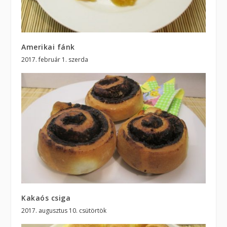
Amerikai fánk
2017. február 1. szerda
Kakaós csiga
2017. augusztus 10. csütörtök