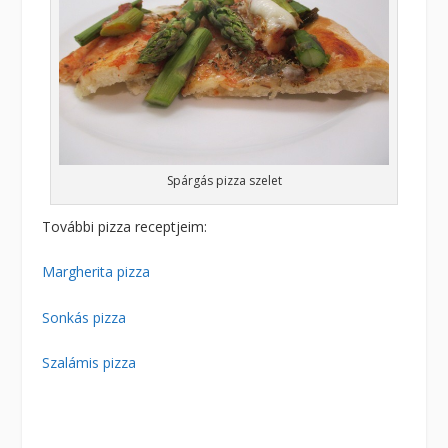
Spárgás pizza szelet
További pizza receptjeim:
Margherita pizza
Sonkás pizza
Szalámis pizza