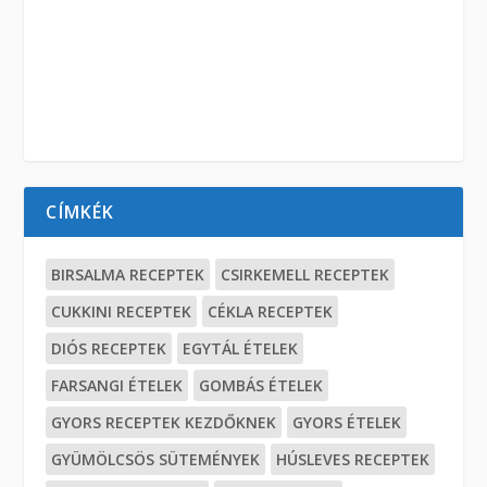
CÍMKÉK
BIRSALMA RECEPTEK
CSIRKEMELL RECEPTEK
CUKKINI RECEPTEK
CÉKLA RECEPTEK
DIÓS RECEPTEK
EGYTÁL ÉTELEK
FARSANGI ÉTELEK
GOMBÁS ÉTELEK
GYORS RECEPTEK KEZDŐKNEK
GYORS ÉTELEK
GYÜMÖLCSÖS SÜTEMÉNYEK
HÚSLEVES RECEPTEK