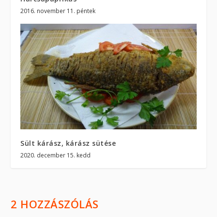
2016. november 11. péntek
Sült kárász, kárász sütése
2020. december 15. kedd
2 HOZZÁSZÓLÁS