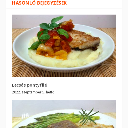
HASONLÓ BEJEGYZÉSEK
Lecsós pontyfilé
2022. szeptember 5. hétfő