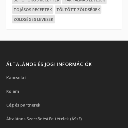
TOJÁSOS RECEPTEK
TÖLTÖTT ZÖLDSÉGEK
ZÖLDSÉGES LEVESEK
ÁLTALÁNOS ÉS JOGI INFORMÁCIÓK
Kapcsolat
Rólam
Cég és partnerek
Általános Szerződési Feltételek (ÁSzF)