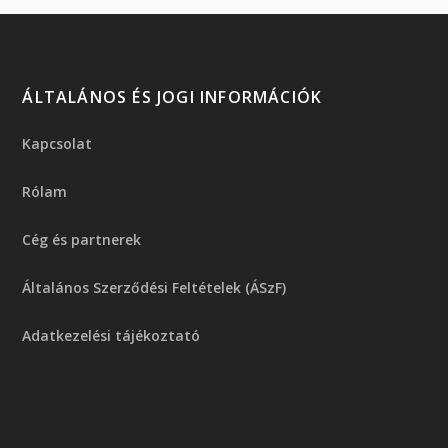
ÁLTALÁNOS ÉS JOGI INFORMÁCIÓK
Kapcsolat
Rólam
Cég és partnerek
Általános Szerződési Feltételek (ÁSzF)
Adatkezelési tájékoztató