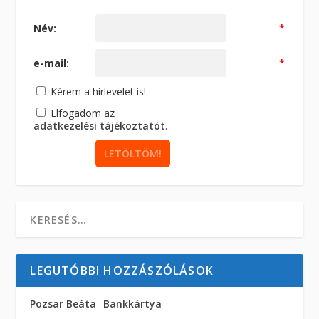
Név:
*
e-mail:
*
Kérem a hírlevelet is!
Elfogadom az
adatkezelési tájékoztatót
.
LEGUTÓBBI HOZZÁSZÓLÁSOK
Pozsar Beáta
Bankkártya
-