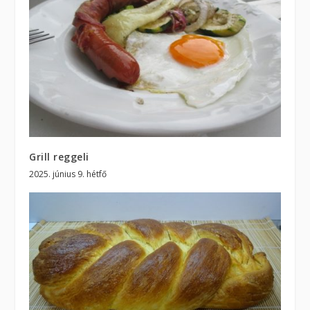
Grill reggeli
2025. június 9. hétfő