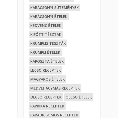
KARÁCSONYI SÜTEMÉNYEK
KARÁCSONYI ÉTELEK
KEDVENC ÉTELEK
KIFŐTT TÉSZTÁK
KRUMPLIS TÉSZTÁK
KRUMPLI ÉTELEK
KÁPOSZTA ÉTELEK
LECSÓ RECEPTEK
MAGYAROS ÉTELEK
MEDVEHAGYMÁS RECEPTEK
OLCSÓ RECEPTEK
OLCSÓ ÉTELEK
PAPRIKA RECEPTEK
PARADICSOMOS RECEPTEK