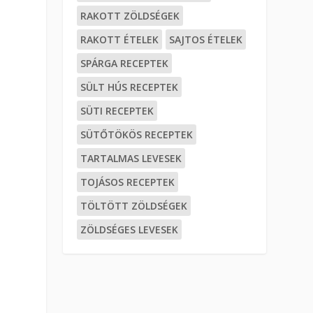
RAKOTT ZÖLDSÉGEK
RAKOTT ÉTELEK
SAJTOS ÉTELEK
SPÁRGA RECEPTEK
SÜLT HÚS RECEPTEK
SÜTI RECEPTEK
SÜTŐTÖKÖS RECEPTEK
TARTALMAS LEVESEK
TOJÁSOS RECEPTEK
TÖLTÖTT ZÖLDSÉGEK
ZÖLDSÉGES LEVESEK