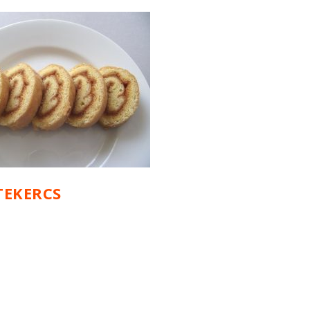
TEKERCS