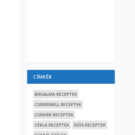
CÍMKÉK
BIRSALMA RECEPTEK
CSIRKEMELL RECEPTEK
CUKKINI RECEPTEK
CÉKLA RECEPTEK
DIÓS RECEPTEK