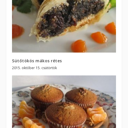
Sütőtökös mákos rétes
2015. október 15. csütörtök