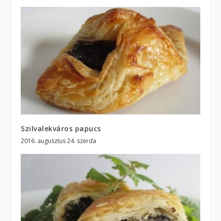
Szilvalekváros papucs
2016. augusztus 24. szerda