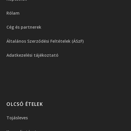
Rólam
Cég és partnerek
Általános Szerződési Feltételek (ÁSzF)
Adatkezelési tájékoztató
OLCSÓ ÉTELEK
Tojásleves