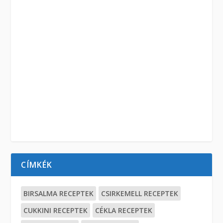
CÍMKÉK
BIRSALMA RECEPTEK
CSIRKEMELL RECEPTEK
CUKKINI RECEPTEK
CÉKLA RECEPTEK