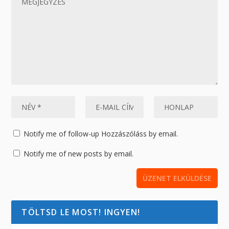
Notify me of follow-up Hozzászóláss by email.
Notify me of new posts by email.
TÖLTSD LE MOST! INGYEN!