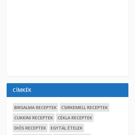
CÍMKÉK
BIRSALMA RECEPTEK
CSIRKEMELL RECEPTEK
CUKKINI RECEPTEK
CÉKLA RECEPTEK
DIÓS RECEPTEK
EGYTÁL ÉTELEK