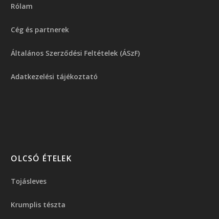
Rólam
Cég és partnerek
Általános Szerződési Feltételek (ÁSzF)
Adatkezelési tájékoztató
OLCSÓ ÉTELEK
Tojásleves
Krumplis tészta