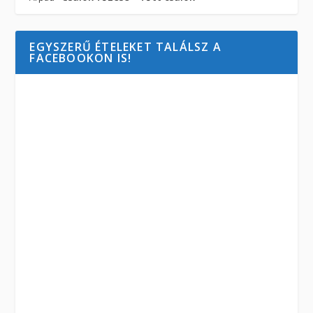
EGYSZERŰ ÉTELEKET TALÁLSZ A
FACEBOOKON IS!