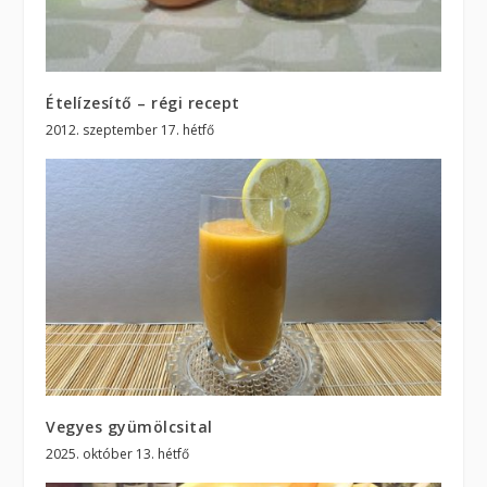
Ételízesítő – régi recept
2012. szeptember 17. hétfő
Vegyes gyümölcsital
2025. október 13. hétfő