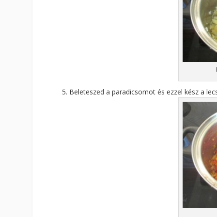
Beleteszed a paradicsomot és ezzel kész a lecs