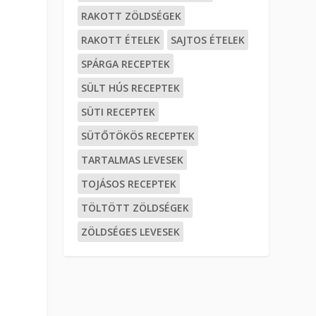
RAKOTT ZÖLDSÉGEK
RAKOTT ÉTELEK
SAJTOS ÉTELEK
SPÁRGA RECEPTEK
SÜLT HÚS RECEPTEK
SÜTI RECEPTEK
SÜTŐTÖKÖS RECEPTEK
TARTALMAS LEVESEK
TOJÁSOS RECEPTEK
TÖLTÖTT ZÖLDSÉGEK
ZÖLDSÉGES LEVESEK