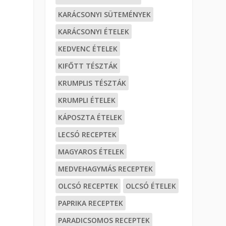
KARÁCSONYI SÜTEMÉNYEK
KARÁCSONYI ÉTELEK
KEDVENC ÉTELEK
KIFŐTT TÉSZTÁK
KRUMPLIS TÉSZTÁK
KRUMPLI ÉTELEK
KÁPOSZTA ÉTELEK
LECSÓ RECEPTEK
MAGYAROS ÉTELEK
MEDVEHAGYMÁS RECEPTEK
OLCSÓ RECEPTEK
OLCSÓ ÉTELEK
PAPRIKA RECEPTEK
PARADICSOMOS RECEPTEK