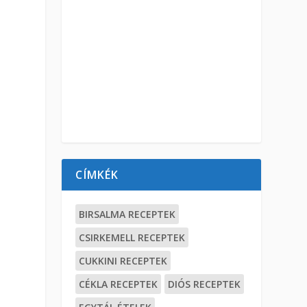
CÍMKÉK
BIRSALMA RECEPTEK
CSIRKEMELL RECEPTEK
CUKKINI RECEPTEK
CÉKLA RECEPTEK
DIÓS RECEPTEK