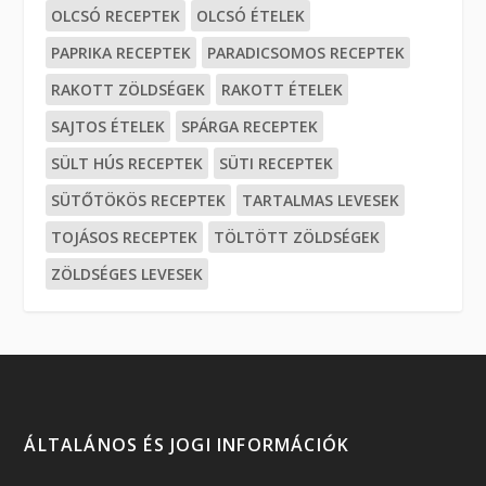
OLCSÓ RECEPTEK
OLCSÓ ÉTELEK
PAPRIKA RECEPTEK
PARADICSOMOS RECEPTEK
RAKOTT ZÖLDSÉGEK
RAKOTT ÉTELEK
SAJTOS ÉTELEK
SPÁRGA RECEPTEK
SÜLT HÚS RECEPTEK
SÜTI RECEPTEK
SÜTŐTÖKÖS RECEPTEK
TARTALMAS LEVESEK
TOJÁSOS RECEPTEK
TÖLTÖTT ZÖLDSÉGEK
ZÖLDSÉGES LEVESEK
ÁLTALÁNOS ÉS JOGI INFORMÁCIÓK