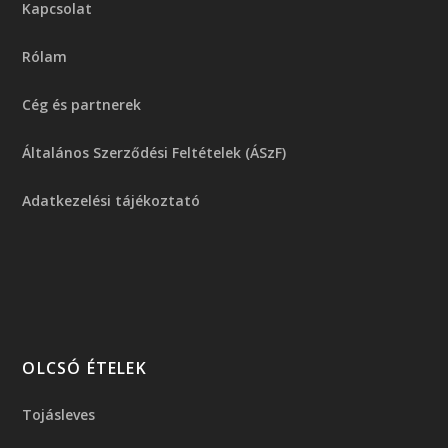
Kapcsolat
Rólam
Cég és partnerek
Általános Szerződési Feltételek (ÁSzF)
Adatkezelési tájékoztató
OLCSÓ ÉTELEK
Tojásleves