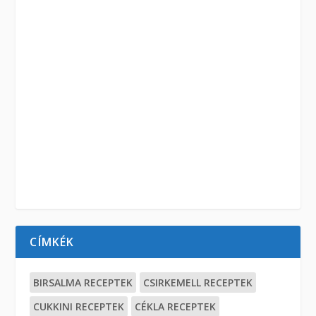
CÍMKÉK
BIRSALMA RECEPTEK
CSIRKEMELL RECEPTEK
CUKKINI RECEPTEK
CÉKLA RECEPTEK