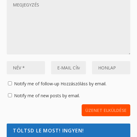
Notify me of follow-up Hozzászóláss by email.
Notify me of new posts by email.
TÖLTSD LE MOST! INGYEN!