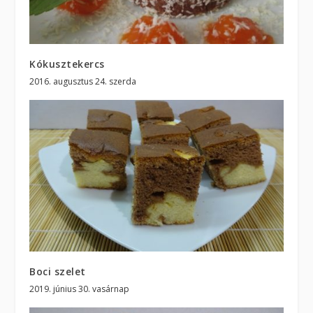
Kókusztekercs
2016. augusztus 24. szerda
Boci szelet
2019. június 30. vasárnap