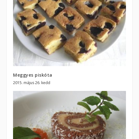
Meggyes piskóta
2015. május 26. kedd