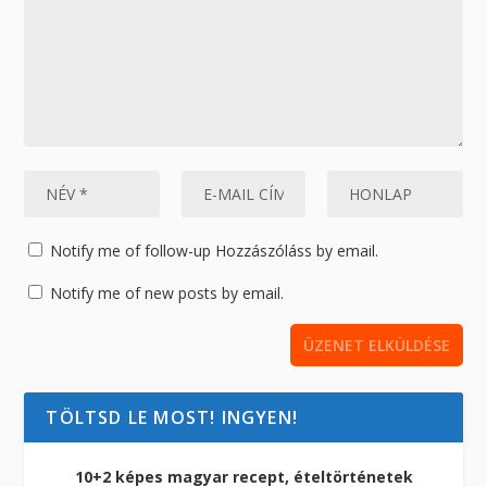
Notify me of follow-up Hozzászóláss by email.
Notify me of new posts by email.
TÖLTSD LE MOST! INGYEN!
10+2 képes magyar recept, ételtörténetek