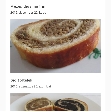
Mézes-diós muffin
2015. december 22. kedd
Dió töltelék
2016. augusztus 20. szombat