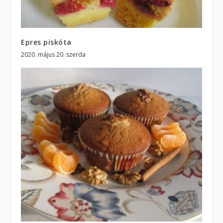
Epres piskóta
2020. május 20. szerda