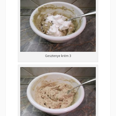
Gesztenye krém 3