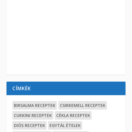
CÍMKÉK
BIRSALMA RECEPTEK
CSIRKEMELL RECEPTEK
CUKKINI RECEPTEK
CÉKLA RECEPTEK
DIÓS RECEPTEK
EGYTÁL ÉTELEK