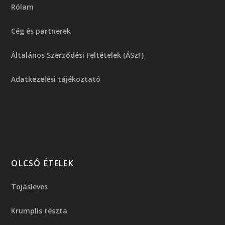
Rólam
Cég és partnerek
Általános Szerződési Feltételek (ÁSzF)
Adatkezelési tájékoztató
OLCSÓ ÉTELEK
Tojásleves
Krumplis tészta