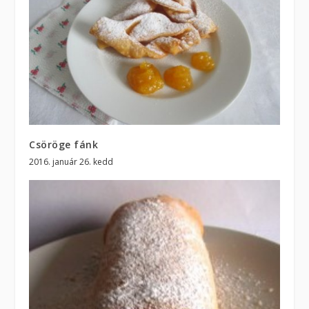
Csöröge fánk
2016. január 26. kedd