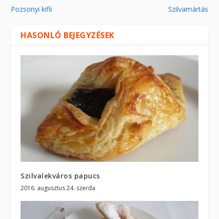
Pozsonyi kifli
Szilvamártás
HASONLÓ BEJEGYZÉSEK
Szilvalekváros papucs
2016. augusztus 24. szerda