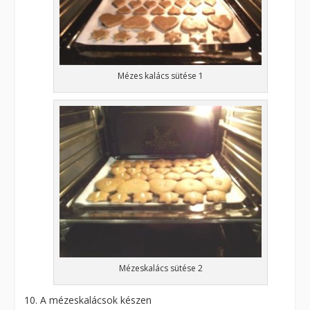
Mézes kalács sütése 1
Mézeskalács sütése 2
A mézeskalácsok készen