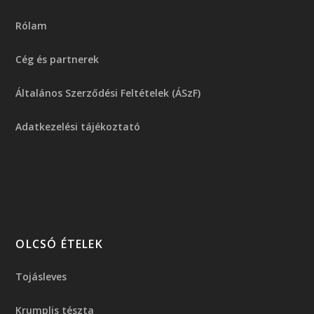
Rólam
Cég és partnerek
Általános Szerződési Feltételek (ÁSzF)
Adatkezelési tájékoztató
OLCSÓ ÉTELEK
Tojásleves
Krumplis tészta