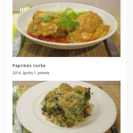
Paprikás csirke
2016. április 1. péntek