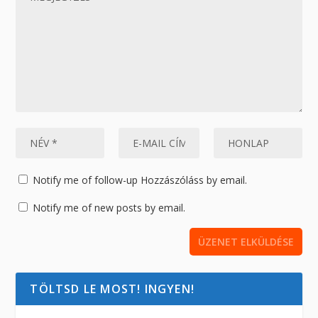
Notify me of follow-up Hozzászóláss by email.
Notify me of new posts by email.
TÖLTSD LE MOST! INGYEN!