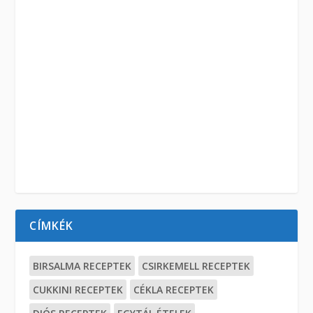
CÍMKÉK
BIRSALMA RECEPTEK
CSIRKEMELL RECEPTEK
CUKKINI RECEPTEK
CÉKLA RECEPTEK