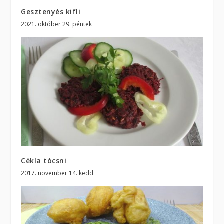
Gesztenyés kifli
2021. október 29. péntek
Cékla tócsni
2017. november 14. kedd