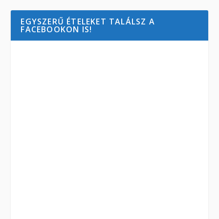
EGYSZERŰ ÉTELEKET TALÁLSZ A
FACEBOOKON IS!