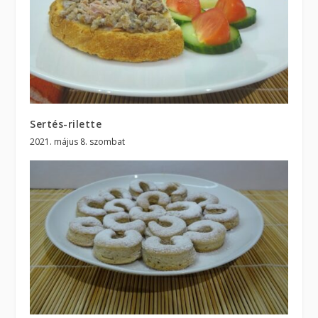
Sertés-rilette
2021. május 8. szombat