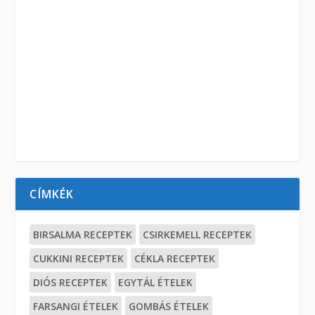
CÍMKÉK
BIRSALMA RECEPTEK
CSIRKEMELL RECEPTEK
CUKKINI RECEPTEK
CÉKLA RECEPTEK
DIÓS RECEPTEK
EGYTÁL ÉTELEK
FARSANGI ÉTELEK
GOMBÁS ÉTELEK