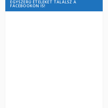
EGYSZERŰ ÉTELEKET TALÁLSZ A
FACEBOOKON IS!