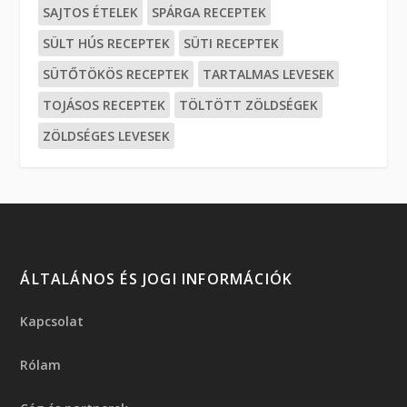
SAJTOS ÉTELEK
SPÁRGA RECEPTEK
SÜLT HÚS RECEPTEK
SÜTI RECEPTEK
SÜTŐTÖKÖS RECEPTEK
TARTALMAS LEVESEK
TOJÁSOS RECEPTEK
TÖLTÖTT ZÖLDSÉGEK
ZÖLDSÉGES LEVESEK
ÁLTALÁNOS ÉS JOGI INFORMÁCIÓK
Kapcsolat
Rólam