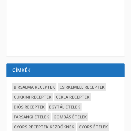
CÍMKÉK
BIRSALMA RECEPTEK
CSIRKEMELL RECEPTEK
CUKKINI RECEPTEK
CÉKLA RECEPTEK
DIÓS RECEPTEK
EGYTÁL ÉTELEK
FARSANGI ÉTELEK
GOMBÁS ÉTELEK
GYORS RECEPTEK KEZDŐKNEK
GYORS ÉTELEK