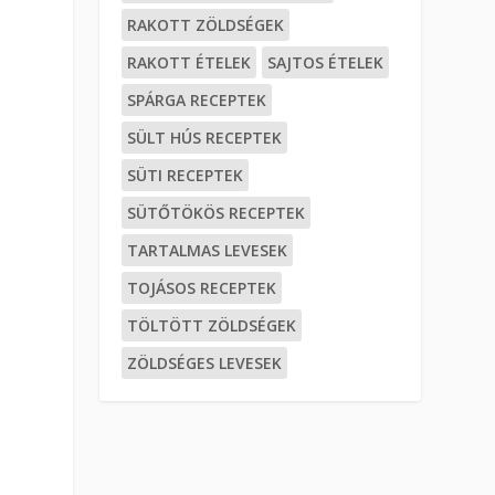
RAKOTT ZÖLDSÉGEK
RAKOTT ÉTELEK
SAJTOS ÉTELEK
SPÁRGA RECEPTEK
SÜLT HÚS RECEPTEK
SÜTI RECEPTEK
SÜTŐTÖKÖS RECEPTEK
TARTALMAS LEVESEK
TOJÁSOS RECEPTEK
TÖLTÖTT ZÖLDSÉGEK
ZÖLDSÉGES LEVESEK