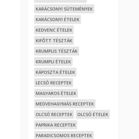
KARÁCSONYI SÜTEMÉNYEK
KARÁCSONYI ÉTELEK
KEDVENC ÉTELEK
KIFŐTT TÉSZTÁK
KRUMPLIS TÉSZTÁK
KRUMPLI ÉTELEK
KÁPOSZTA ÉTELEK
LECSÓ RECEPTEK
MAGYAROS ÉTELEK
MEDVEHAGYMÁS RECEPTEK
OLCSÓ RECEPTEK
OLCSÓ ÉTELEK
PAPRIKA RECEPTEK
PARADICSOMOS RECEPTEK