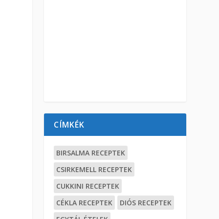
CÍMKÉK
BIRSALMA RECEPTEK
CSIRKEMELL RECEPTEK
CUKKINI RECEPTEK
CÉKLA RECEPTEK
DIÓS RECEPTEK