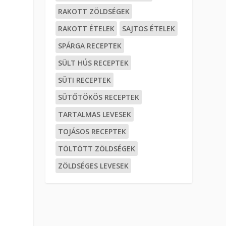
RAKOTT ZÖLDSÉGEK
RAKOTT ÉTELEK
SAJTOS ÉTELEK
SPÁRGA RECEPTEK
SÜLT HÚS RECEPTEK
SÜTI RECEPTEK
SÜTŐTÖKÖS RECEPTEK
TARTALMAS LEVESEK
TOJÁSOS RECEPTEK
TÖLTÖTT ZÖLDSÉGEK
ZÖLDSÉGES LEVESEK