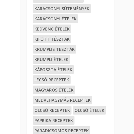
KARÁCSONYI SÜTEMÉNYEK
KARÁCSONYI ÉTELEK
KEDVENC ÉTELEK
KIFŐTT TÉSZTÁK
KRUMPLIS TÉSZTÁK
KRUMPLI ÉTELEK
KÁPOSZTA ÉTELEK
LECSÓ RECEPTEK
MAGYAROS ÉTELEK
MEDVEHAGYMÁS RECEPTEK
OLCSÓ RECEPTEK
OLCSÓ ÉTELEK
PAPRIKA RECEPTEK
PARADICSOMOS RECEPTEK