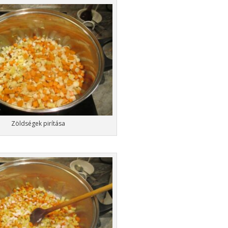
Zöldségek pirítása