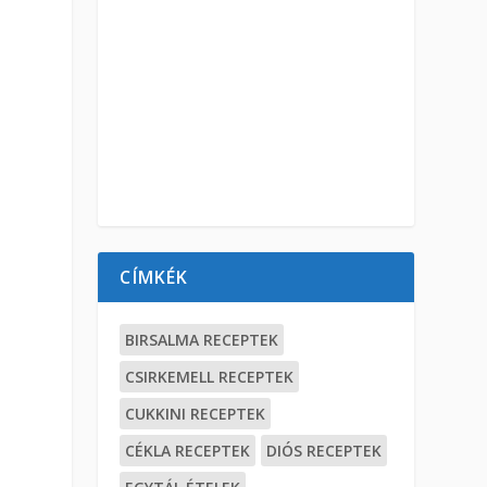
CÍMKÉK
BIRSALMA RECEPTEK
CSIRKEMELL RECEPTEK
CUKKINI RECEPTEK
CÉKLA RECEPTEK
DIÓS RECEPTEK