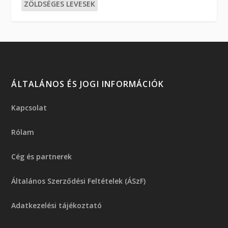
ZÖLDSÉGES LEVESEK
ÁLTALÁNOS ÉS JOGI INFORMÁCIÓK
Kapcsolat
Rólam
Cég és partnerek
Általános Szerződési Feltételek (ÁSzF)
Adatkezelési tájékoztató