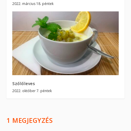
2022. március 18. péntek
Szőlőleves
2022. október 7. péntek
1 MEGJEGYZÉS