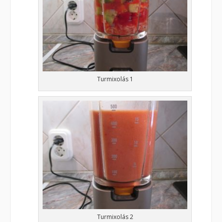
Turmixolás 1
Turmixolás 2