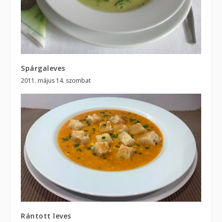
Spárgaleves
2011. május 14. szombat
Rántott leves