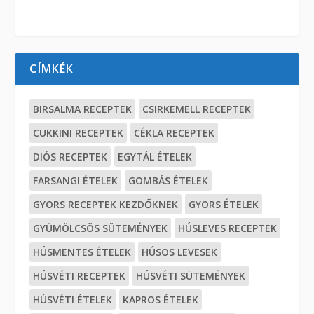
CÍMKÉK
BIRSALMA RECEPTEK
CSIRKEMELL RECEPTEK
CUKKINI RECEPTEK
CÉKLA RECEPTEK
DIÓS RECEPTEK
EGYTÁL ÉTELEK
FARSANGI ÉTELEK
GOMBÁS ÉTELEK
GYORS RECEPTEK KEZDŐKNEK
GYORS ÉTELEK
GYÜMÖLCSÖS SÜTEMÉNYEK
HÚSLEVES RECEPTEK
HÚSMENTES ÉTELEK
HÚSOS LEVESEK
HÚSVÉTI RECEPTEK
HÚSVÉTI SÜTEMÉNYEK
HÚSVÉTI ÉTELEK
KAPROS ÉTELEK