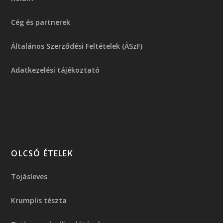
Cég és partnerek
Általános Szerződési Feltételek (ÁSzF)
Adatkezelési tájékoztató
OLCSÓ ÉTELEK
Tojásleves
Krumplis tészta