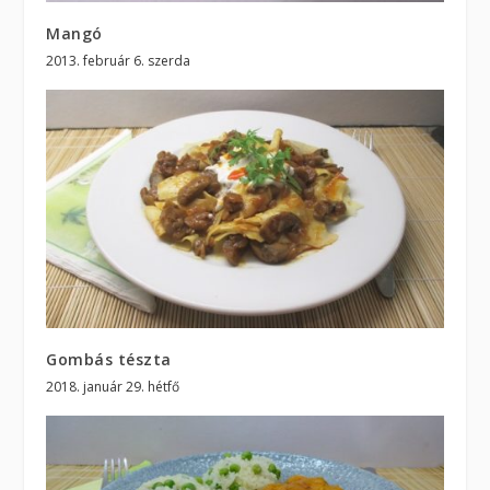
Mangó
2013. február 6. szerda
Gombás tészta
2018. január 29. hétfő