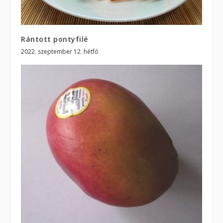
Rántott pontyfilé
2022. szeptember 12. hétfő