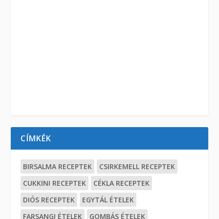
CÍMKÉK
BIRSALMA RECEPTEK
CSIRKEMELL RECEPTEK
CUKKINI RECEPTEK
CÉKLA RECEPTEK
DIÓS RECEPTEK
EGYTÁL ÉTELEK
FARSANGI ÉTELEK
GOMBÁS ÉTELEK