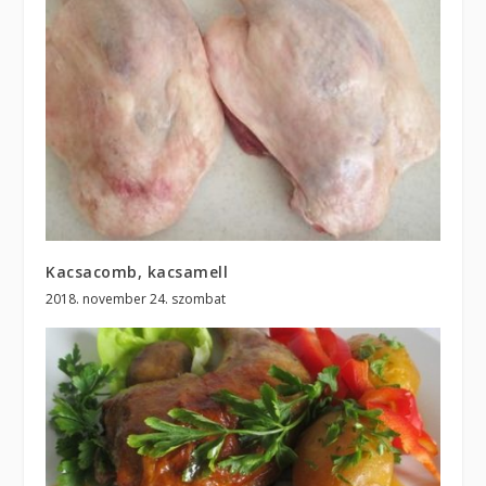
Kacsacomb, kacsamell
2018. november 24. szombat