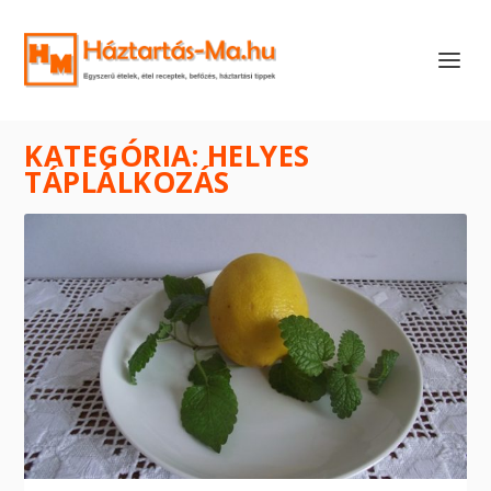
KATEGÓRIA:
HELYES
TÁPLÁLKOZÁS