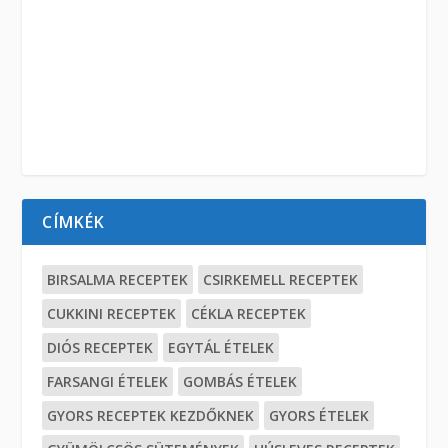
CÍMKÉK
BIRSALMA RECEPTEK
CSIRKEMELL RECEPTEK
CUKKINI RECEPTEK
CÉKLA RECEPTEK
DIÓS RECEPTEK
EGYTÁL ÉTELEK
FARSANGI ÉTELEK
GOMBÁS ÉTELEK
GYORS RECEPTEK KEZDŐKNEK
GYORS ÉTELEK