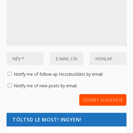
Notify me of follow-up Hozzászóláss by email.
Notify me of new posts by email.
TÖLTSD LE MOST! INGYEN!