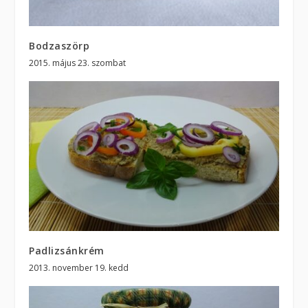
Bodzaszörp
2015. május 23. szombat
Padlizsánkrém
2013. november 19. kedd