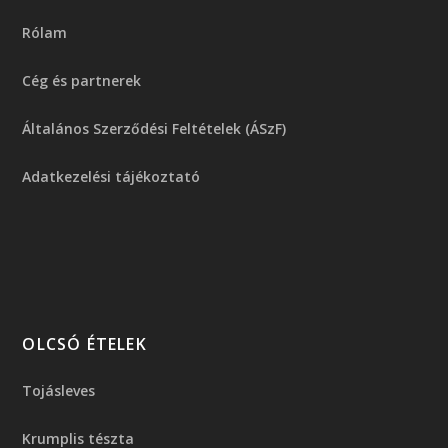
Rólam
Cég és partnerek
Általános Szerződési Feltételek (ÁSzF)
Adatkezelési tájékoztató
OLCSÓ ÉTELEK
Tojásleves
Krumplis tészta