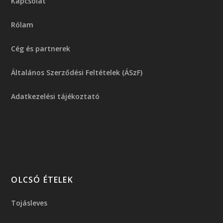
Kapcsolat
Rólam
Cég és partnerek
Általános Szerződési Feltételek (ÁSzF)
Adatkezelési tájékoztató
OLCSÓ ÉTELEK
Tojásleves