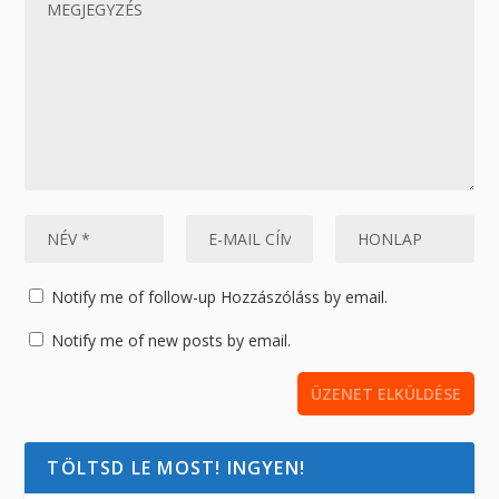
Notify me of follow-up Hozzászóláss by email.
Notify me of new posts by email.
TÖLTSD LE MOST! INGYEN!