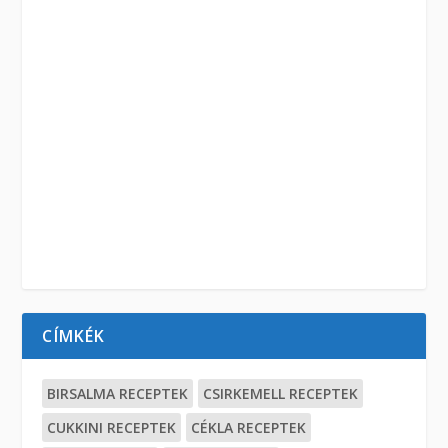
CÍMKÉK
BIRSALMA RECEPTEK
CSIRKEMELL RECEPTEK
CUKKINI RECEPTEK
CÉKLA RECEPTEK