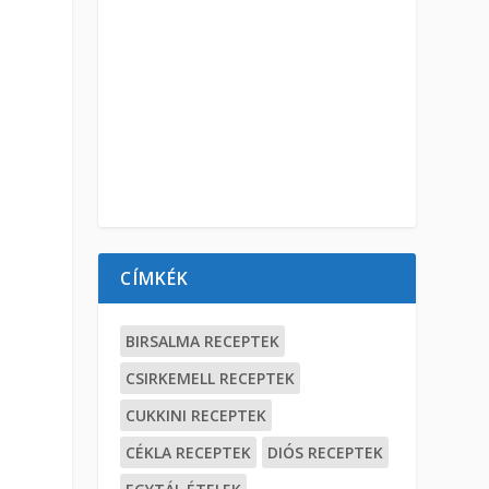
CÍMKÉK
BIRSALMA RECEPTEK
CSIRKEMELL RECEPTEK
CUKKINI RECEPTEK
CÉKLA RECEPTEK
DIÓS RECEPTEK