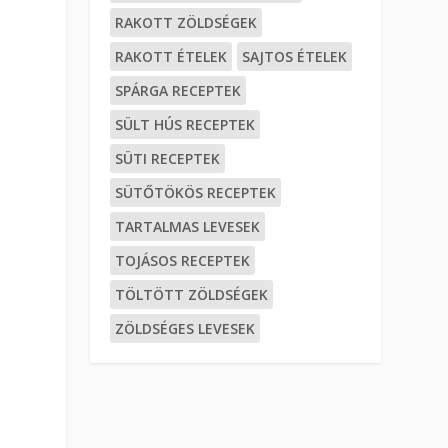
RAKOTT ZÖLDSÉGEK
RAKOTT ÉTELEK
SAJTOS ÉTELEK
SPÁRGA RECEPTEK
SÜLT HÚS RECEPTEK
SÜTI RECEPTEK
SÜTŐTÖKÖS RECEPTEK
TARTALMAS LEVESEK
TOJÁSOS RECEPTEK
TÖLTÖTT ZÖLDSÉGEK
ZÖLDSÉGES LEVESEK