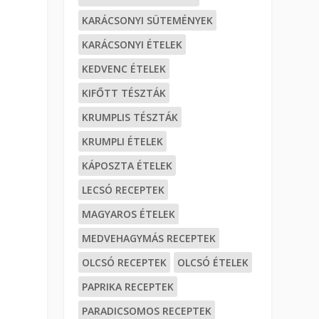
KARÁCSONYI SÜTEMÉNYEK
KARÁCSONYI ÉTELEK
KEDVENC ÉTELEK
KIFŐTT TÉSZTÁK
KRUMPLIS TÉSZTÁK
KRUMPLI ÉTELEK
KÁPOSZTA ÉTELEK
LECSÓ RECEPTEK
MAGYAROS ÉTELEK
MEDVEHAGYMÁS RECEPTEK
OLCSÓ RECEPTEK
OLCSÓ ÉTELEK
PAPRIKA RECEPTEK
PARADICSOMOS RECEPTEK