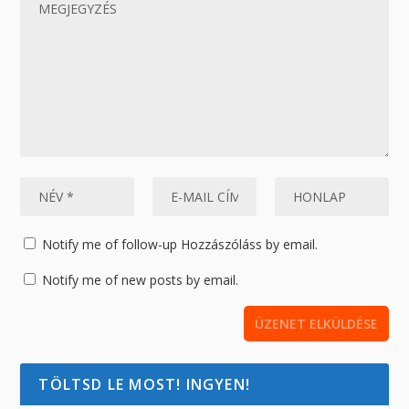
Notify me of follow-up Hozzászóláss by email.
Notify me of new posts by email.
TÖLTSD LE MOST! INGYEN!