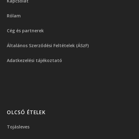
Kapcsolat
Rólam
Cég és partnerek
Általános Szerződési Feltételek (ÁSzF)
Adatkezelési tájékoztató
OLCSÓ ÉTELEK
Tojásleves