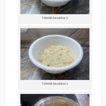
Töltelék készítése 2
Töltelék készítése 3