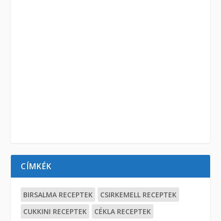
CÍMKÉK
BIRSALMA RECEPTEK
CSIRKEMELL RECEPTEK
CUKKINI RECEPTEK
CÉKLA RECEPTEK