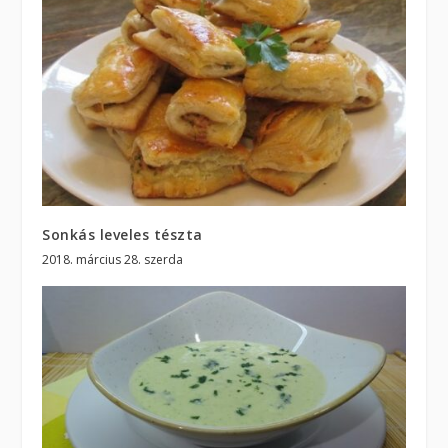
Sonkás leveles tészta
2018. március 28. szerda