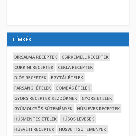
CÍMKÉK
BIRSALMA RECEPTEK
CSIRKEMELL RECEPTEK
CUKKINI RECEPTEK
CÉKLA RECEPTEK
DIÓS RECEPTEK
EGYTÁL ÉTELEK
FARSANGI ÉTELEK
GOMBÁS ÉTELEK
GYORS RECEPTEK KEZDŐKNEK
GYORS ÉTELEK
GYÜMÖLCSÖS SÜTEMÉNYEK
HÚSLEVES RECEPTEK
HÚSMENTES ÉTELEK
HÚSOS LEVESEK
HÚSVÉTI RECEPTEK
HÚSVÉTI SÜTEMÉNYEK