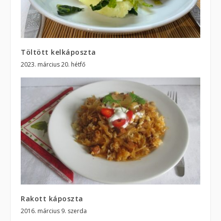
Töltött kelkáposzta
2023. március 20. hétfő
Rakott káposzta
2016. március 9. szerda