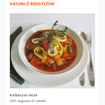
HASONLÓ BEJEGYZÉSEK
Kolbászos lecsó
2015. augusztus 21. péntek