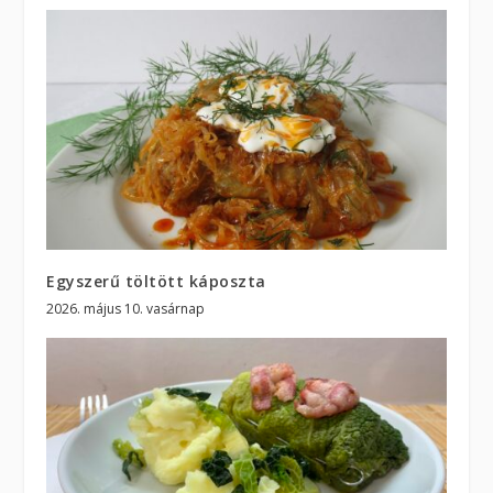
Egyszerű töltött káposzta
2026. május 10. vasárnap