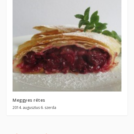
Meggyes rétes
2014. augusztus 6. szerda