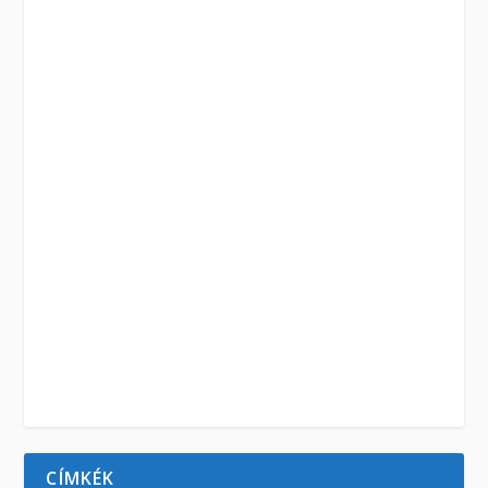
CÍMKÉK