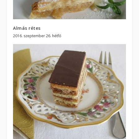
Almás rétes
2016. szeptember 26. hétfő