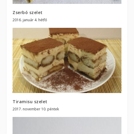
Zserbó szelet
2016. január 4. hétfő
Tiramisu szelet
2017. november 10. péntek