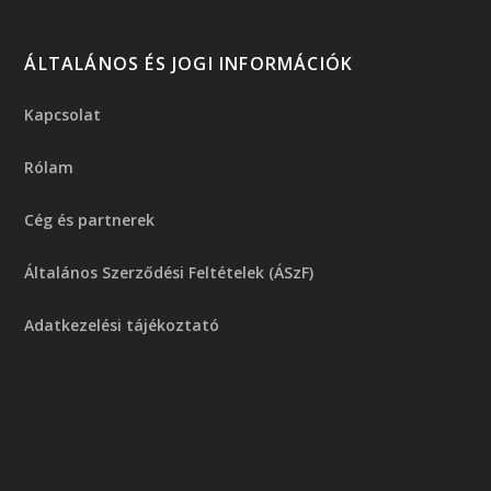
ÁLTALÁNOS ÉS JOGI INFORMÁCIÓK
Kapcsolat
Rólam
Cég és partnerek
Általános Szerződési Feltételek (ÁSzF)
Adatkezelési tájékoztató