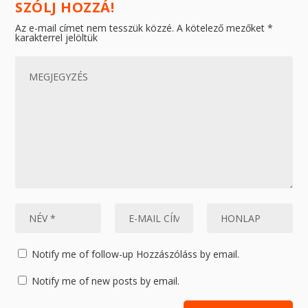
SZÓLJ HOZZÁ!
Az e-mail címet nem tesszük közzé.
A kötelező mezőket
*
karakterrel jelöltük
Notify me of follow-up Hozzászóláss by email.
Notify me of new posts by email.